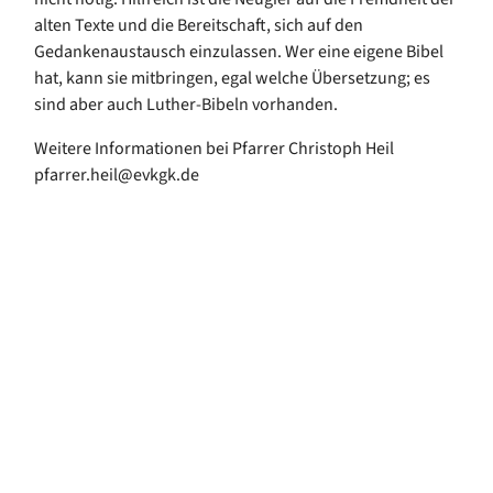
alten Texte und die Bereitschaft, sich auf den
Gedankenaustausch einzulassen. Wer eine eigene Bibel
hat, kann sie mitbringen, egal welche Übersetzung; es
sind aber auch Luther-Bibeln vorhanden.
Weitere Informationen bei Pfarrer Christoph Heil
pfarrer.heil@evkgk.de