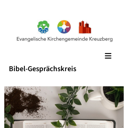
Bibel-Gesprächskreis