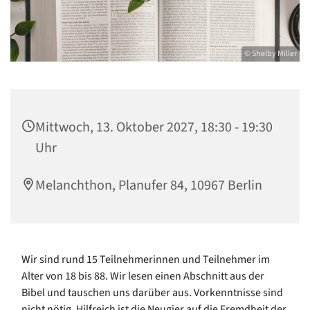
© Shelby Miller
Mittwoch, 13. Oktober 2027, 18:30 - 19:30
Uhr
Melanchthon, Planufer 84, 10967 Berlin
Wir sind rund 15 Teilnehmerinnen und Teilnehmer im
Alter von 18 bis 88. Wir lesen einen Abschnitt aus der
Bibel und tauschen uns darüber aus. Vorkenntnisse sind
nicht nötig. Hilfreich ist die Neugier auf die Fremdheit der