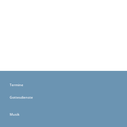
Termine
Gottesdienste
Musik