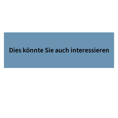
Dies könnte Sie auch interessieren